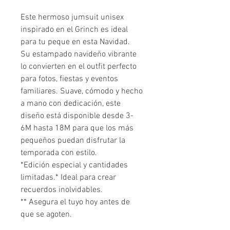
Este hermoso jumsuit unisex
inspirado en el Grinch es ideal
para tu peque en esta Navidad.
Su estampado navideño vibrante
lo convierten en el outfit perfecto
para fotos, fiestas y eventos
familiares. Suave, cómodo y hecho
a mano con dedicación, este
diseño está disponible desde 3-
6M hasta 18M para que los más
pequeños puedan disfrutar la
temporada con estilo.
*Edición especial y cantidades
limitadas.* Ideal para crear
recuerdos inolvidables.
** Asegura el tuyo hoy antes de
que se agoten.