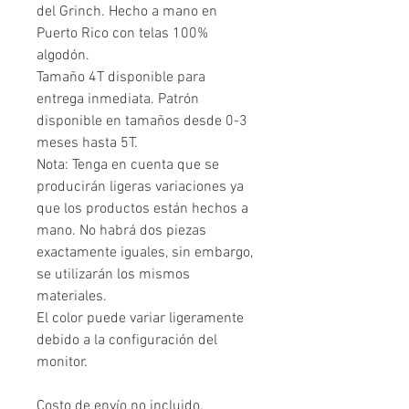
del Grinch. Hecho a mano en
Puerto Rico con telas 100%
algodón.
Tamaño 4T disponible para
entrega inmediata. Patrón
disponible en tamaños desde 0-3
meses hasta 5T.
Nota: Tenga en cuenta que se
producirán ligeras variaciones ya
que los productos están hechos a
mano. No habrá dos piezas
exactamente iguales, sin embargo,
se utilizarán los mismos
materiales.
El color puede variar ligeramente
debido a la configuración del
monitor.
Costo de envío no incluido.